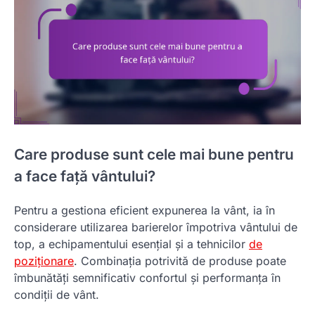
Care produse sunt cele mai bune pentru
a face față vântului?
Pentru a gestiona eficient expunerea la vânt, ia în
considerare utilizarea barierelor împotriva vântului de
top, a echipamentului esențial și a tehnicilor
de
poziționare
. Combinația potrivită de produse poate
îmbunătăți semnificativ confortul și performanța în
condiții de vânt.