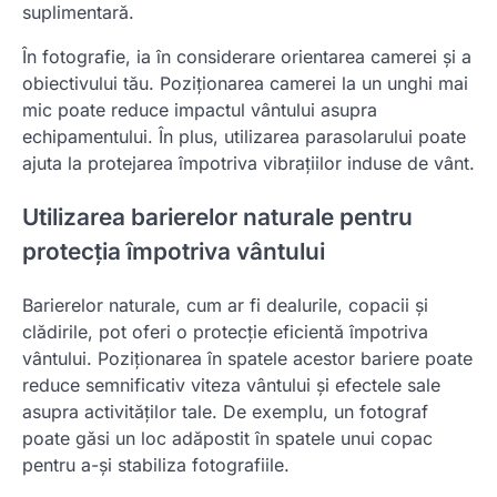
suplimentară.
În fotografie, ia în considerare orientarea camerei și a
obiectivului tău. Poziționarea camerei la un unghi mai
mic poate reduce impactul vântului asupra
echipamentului. În plus, utilizarea parasolarului poate
ajuta la protejarea împotriva vibrațiilor induse de vânt.
Utilizarea barierelor naturale pentru
protecția împotriva vântului
Barierelor naturale, cum ar fi dealurile, copacii și
clădirile, pot oferi o protecție eficientă împotriva
vântului. Poziționarea în spatele acestor bariere poate
reduce semnificativ viteza vântului și efectele sale
asupra activităților tale. De exemplu, un fotograf
poate găsi un loc adăpostit în spatele unui copac
pentru a-și stabiliza fotografiile.