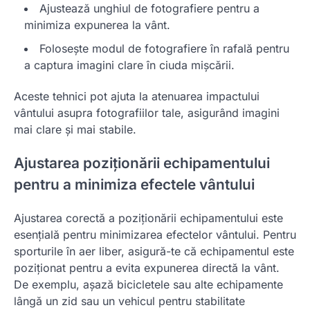
Ajustează unghiul de fotografiere pentru a
minimiza expunerea la vânt.
Folosește modul de fotografiere în rafală pentru
a captura imagini clare în ciuda mișcării.
Aceste tehnici pot ajuta la atenuarea impactului
vântului asupra fotografiilor tale, asigurând imagini
mai clare și mai stabile.
Ajustarea poziționării echipamentului
pentru a minimiza efectele vântului
Ajustarea corectă a poziționării echipamentului este
esențială pentru minimizarea efectelor vântului. Pentru
sporturile în aer liber, asigură-te că echipamentul este
poziționat pentru a evita expunerea directă la vânt.
De exemplu, așază bicicletele sau alte echipamente
lângă un zid sau un vehicul pentru stabilitate