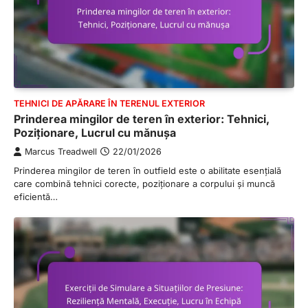
TEHNICI DE APĂRARE ÎN TERENUL EXTERIOR
Prinderea mingilor de teren în exterior: Tehnici,
Poziționare, Lucrul cu mănușa
Marcus Treadwell
22/01/2026
Prinderea mingilor de teren în outfield este o abilitate esențială
care combină tehnici corecte, poziționare a corpului și muncă
eficientă…