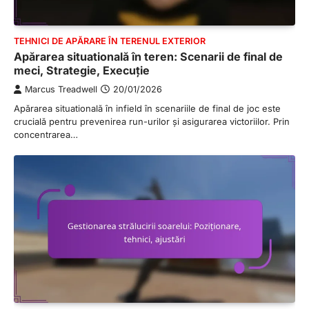
TEHNICI DE APĂRARE ÎN TERENUL EXTERIOR
Apărarea situatională în teren: Scenarii de final de
meci, Strategie, Execuție
Marcus Treadwell
20/01/2026
Apărarea situatională în infield în scenariile de final de joc este
crucială pentru prevenirea run-urilor și asigurarea victoriilor. Prin
concentrarea…