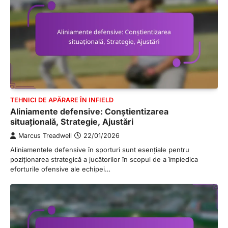
TEHNICI DE APĂRARE ÎN INFIELD
Aliniamente defensive: Conștientizarea
situațională, Strategie, Ajustări
Marcus Treadwell
22/01/2026
Aliniamentele defensive în sporturi sunt esențiale pentru
poziționarea strategică a jucătorilor în scopul de a împiedica
eforturile ofensive ale echipei…