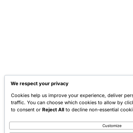
We respect your privacy
Cookies help us improve your experience, deliver per
traffic. You can choose which cookies to allow by cli
to consent or
Reject All
to decline non-essential cooki
Customize