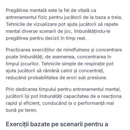
Pregătirea mentală este la fel de vitală ca
antrenamentul fizic pentru jucătorii de la baza a treia.
Tehnicile de vizualizare pot ajuta jucătorii să repete
mental diverse scenarii de joc, îmbunătățindu-le
pregătirea pentru decizii în timp real.
Practicarea exercițiilor de mindfulness și concentrare
poate îmbunătăți, de asemenea, concentrarea în
timpul jocurilor. Tehnicile simple de respirație pot
ajuta jucătorii să rămână calmi și concentrați,
reducând probabilitatea de erori sub presiune.
Prin dedicarea timpului pentru antrenamentul mental,
jucătorii își pot îmbunătăți capacitatea de a reacționa
rapid și eficient, conducând la o performanță mai
bună pe teren.
Exerciții bazate pe scenarii pentru a