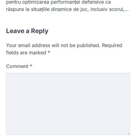
pentru optimizarea performanței defensive ca
răspuns la situațiile dinamice de joc, inclusiv scorul,…
Leave a Reply
Your email address will not be published.
Required
fields are marked
*
Comment
*