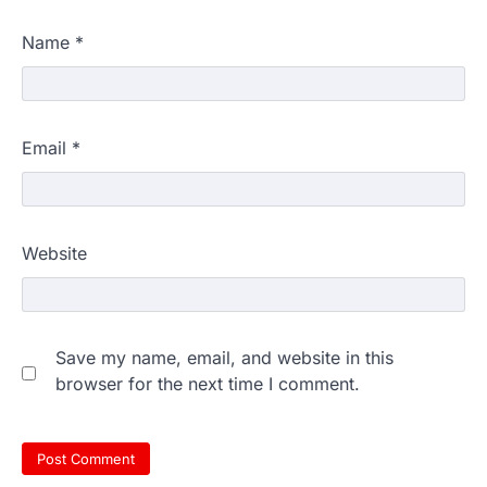
Name
*
Email
*
Website
Save my name, email, and website in this
browser for the next time I comment.