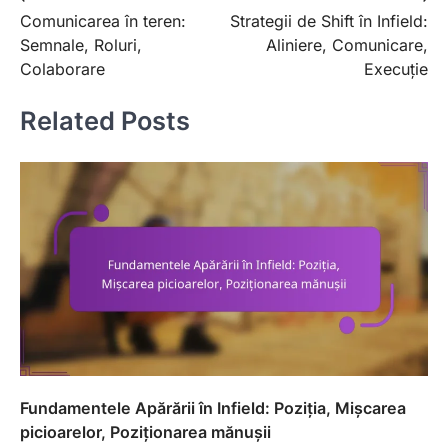
Comunicarea în teren:
Strategii de Shift în Infield:
navigation
Semnale, Roluri,
Aliniere, Comunicare,
Colaborare
Execuție
Related Posts
Fundamentele Apărării în Infield: Poziția, Mișcarea
picioarelor, Poziționarea mănușii