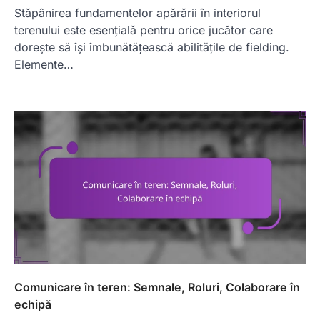
Stăpânirea fundamentelor apărării în interiorul
terenului este esențială pentru orice jucător care
dorește să își îmbunătățească abilitățile de fielding.
Elemente…
Comunicare în teren: Semnale, Roluri, Colaborare în
echipă