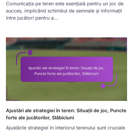
Comunicația pe teren este esențială pentru un joc de
succes, implicând schimbul de semnale și informații
între jucători pentru a…
Ajustări ale strategiei în teren: Situații de joc, Puncte
forte ale jucătorilor, Slăbiciuni
Ajustările strategiei în interiorul terenului sunt cruciale