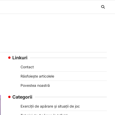
Linkuri
Contact
Răsfoiește articolele
Povestea noastră
Categorii
Exerciții de apărare și situații de joc