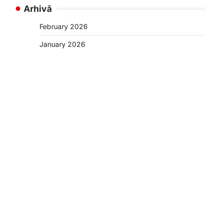
Arhivă
February 2026
January 2026