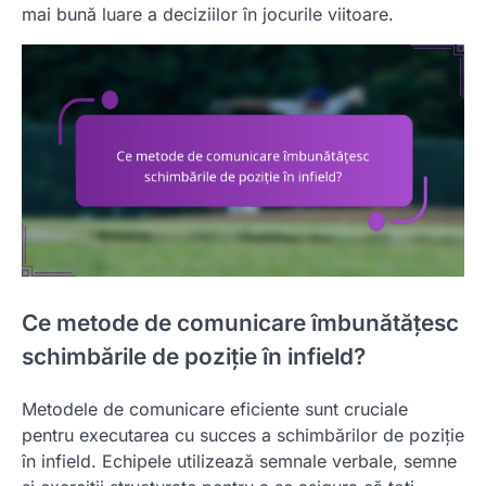
mai bună luare a deciziilor în jocurile viitoare.
Ce metode de comunicare îmbunătățesc
schimbările de poziție în infield?
Metodele de comunicare eficiente sunt cruciale
pentru executarea cu succes a schimbărilor de poziție
în infield. Echipele utilizează semnale verbale, semne