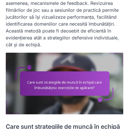
asemenea, mecanismele de feedback. Revizuirea
filmărilor de joc sau a sesiunilor de practică permite
jucătorilor să își vizualizeze performanța, facilitând
identificarea domeniilor care necesită îmbunătățiri.
Această metodă poate fi deosebit de eficientă în
evidențierea atât a strategiilor defensive individuale,
cât și de echipă.
Care sunt strategiile de muncă în echipă